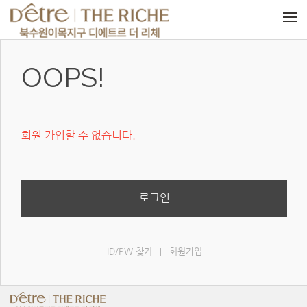
메뉴 건너뛰기
OOPS!
회원 가입할 수 없습니다.
로그인
ID/PW 찾기
회원가입
|